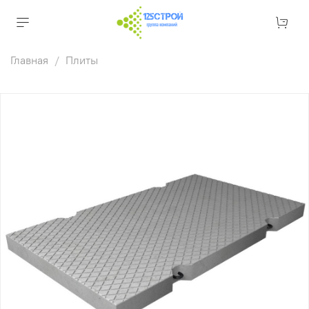
Главная
Плиты