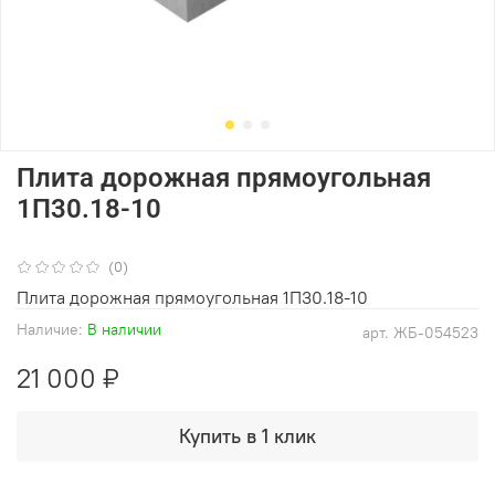
Плита дорожная прямоугольная
1П30.18-10
(0)
Плита дорожная прямоугольная 1П30.18-10
Наличие:
В наличии
арт.
ЖБ-054523
21 000 ₽
Купить в 1 клик