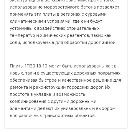
использование морозостойкого бетона позволяет
применять эти плиты в регионах с суровыми
климатическими условиями, где они будут
устойчивы к воздействию отрицательных
температур и химических реагентов, таких как
соли, используемые для обработки дорог зимой.
Плиты 1П30.18-10 могут быть использованы как в
новых, так и в существующих дорожных покрытиях,
обеспечивая быстрое и качественное решение для
ремонта и реконструкции городских дорог. Их
простота в укладке и возможность
комбинирования с другими дорожными
элементами делают их универсальным выбором
для различных транспортных объектов.