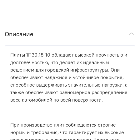
Описание
Плиты 1П30.18-10 обладают высокой прочностью и
долговечностью, что делает их идеальным
решением для городской инфраструктуры. Они
обеспечивают надежное и устойчивое покрытие,
способное выдерживать значительные нагрузки, а
также обеспечивают равномерное распределение
веса автомобилей по всей поверхности.
При производстве плит соблюдаются строгие
нормы и требования, что гарантирует их высокие
эксплуатационные характеристики. Кроме того,