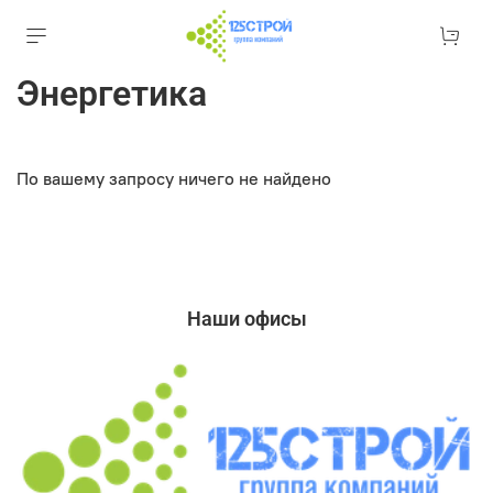
Энергетика
По вашему запросу ничего не найдено
Наши офисы