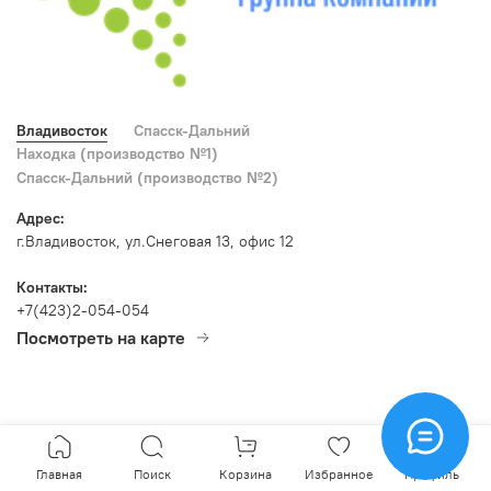
Владивосток
Спасск-Дальний
Находка (производство №1)
Спасск-Дальний (производство №2)
Адрес:
г.Владивосток, ул.Снеговая 13, офис 12
Контакты:
+7(423)2-054-054
Посмотреть на карте
Главная
Поиск
Корзина
Избранное
Профиль