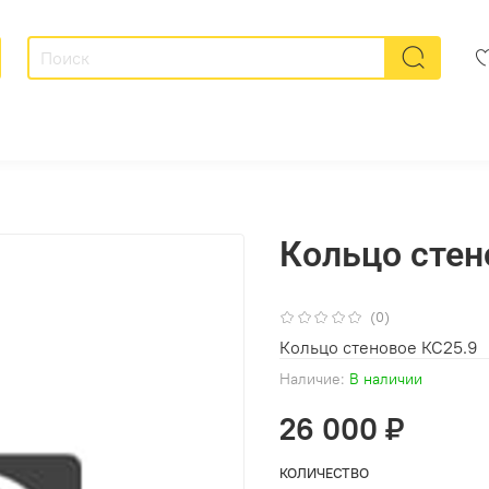
Кольцо стен
(0)
Кольцо стеновое КС25.9
Наличие:
В наличии
26 000 ₽
КОЛИЧЕСТВО