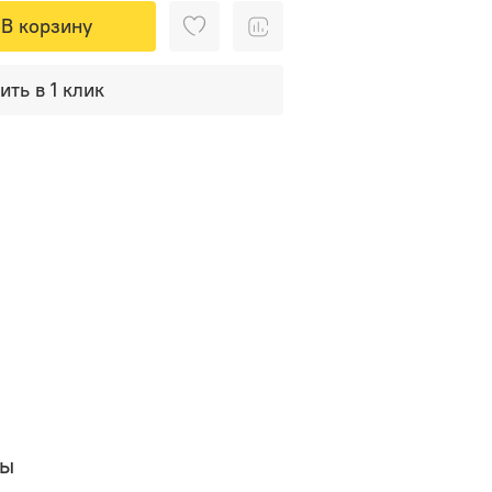
В корзину
ить в 1 клик
вы