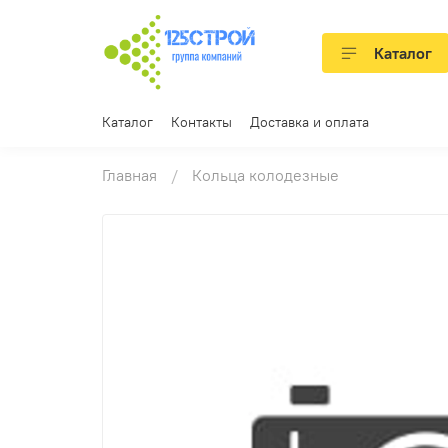
Каталог
Каталог
Контакты
Доставка и оплата
Главная
Кольца колодезные