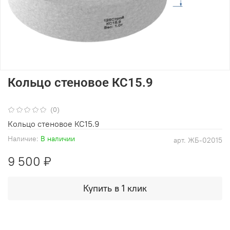
Кольцо стеновое КС15.9
(0)
Кольцо стеновое КС15.9
Наличие:
В наличии
арт.
ЖБ-02015
9 500 ₽
Купить в 1 клик