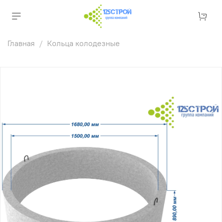
Главная
Кольца колодезные