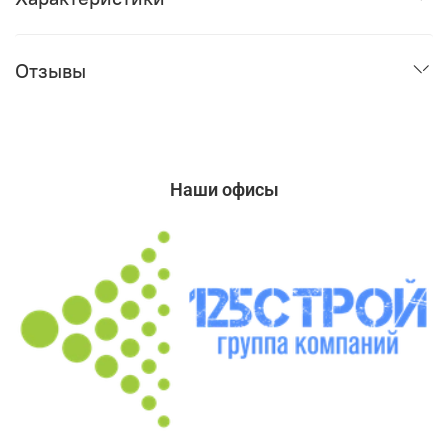
Отзывы
Наши офисы