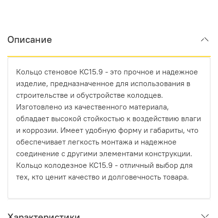
Описание
Кольцо стеновое КС15.9 - это прочное и надежное
изделие, предназначенное для использования в
строительстве и обустройстве колодцев.
Изготовлено из качественного материала,
обладает высокой стойкостью к воздействию влаги
и коррозии. Имеет удобную форму и габариты, что
обеспечивает легкость монтажа и надежное
соединение с другими элементами конструкции.
Кольцо колодезное КС15.9 - отличный выбор для
тех, кто ценит качество и долговечность товара.
Характеристики