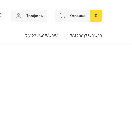
Профиль
Корзина
0
+7(423)2-054-054
+7(4236)75-01-39