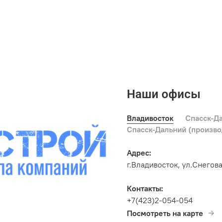
Наши офисы
Владивосток
Спасск-Д
Спасск-Дальний (произв
Адрес:
г.Владивосток, ул.Снегова
Контакты:
+7(423)2-054-054
Посмотреть на карте