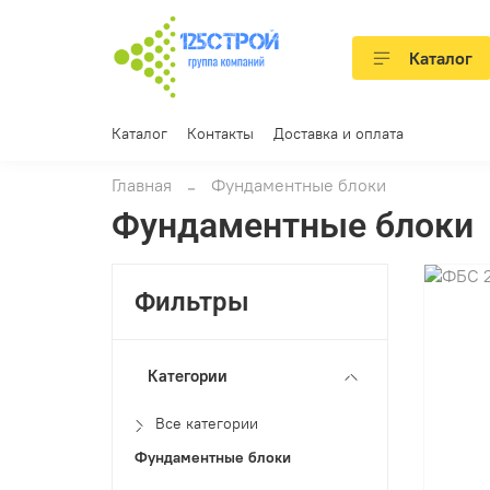
Каталог
Каталог
Контакты
Доставка и оплата
Главная
Фундаментные блоки
Фундаментные блоки
Фильтры
Категории
Все категории
Фундаментные блоки